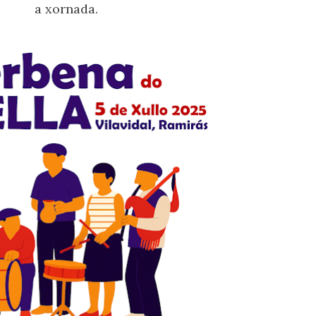
a xornada.