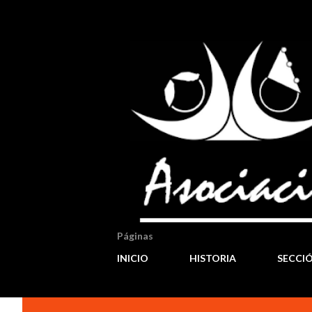
Páginas
INICIO
HISTORIA
SECCI