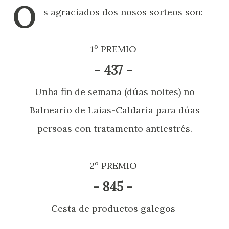
O
s agraciados dos nosos sorteos son:
1º PREMIO
- 437 -
Unha fin de semana (dúas noites) no
Balneario de Laias-Caldaria para dúas
persoas con tratamento antiestrés.
2º PREMIO
- 845 -
Cesta de productos galegos