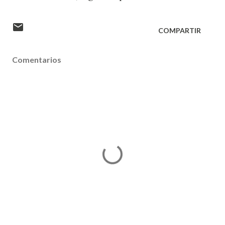
COMPARTIR
Comentarios