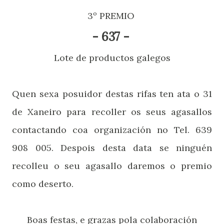
3º PREMIO
- 637 -
Lote de productos galegos
Quen sexa posuidor destas rifas ten ata o 31
de Xaneiro para recoller os seus agasallos
contactando coa organización no Tel. 639
908 005. Despois desta data se ninguén
recolleu o seu agasallo daremos o premio
como deserto.
Boas festas, e grazas pola colaboración