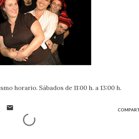
smo horario. Sábados de 11:00 h. a 13:00 h.
R
COMPART