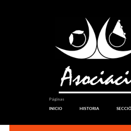
Páginas
INICIO
HISTORIA
SECCI