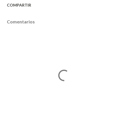
COMPARTIR
Comentarios