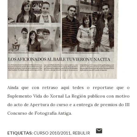
Aínda que con retraso aquí tedes o reportaxe que o
Suplemento Vida do Xornal La Región publicou con motivo
do acto de Apertura do curso e a entrega de premios do III
Concurso de Fotografía Antiga.
ETIQUETAS:
CURSO 2010/2011
REBULIR