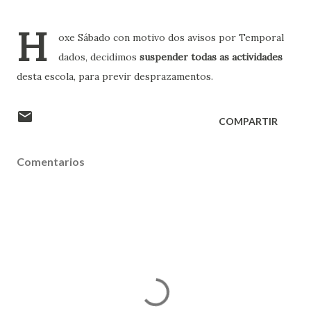
H
oxe Sábado con motivo dos avisos por Temporal
dados, decidimos
suspender todas as actividades
desta escola, para previr desprazamentos.
COMPARTIR
Comentarios