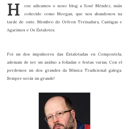
H
oxe adicamos o noso blog a Xosé Méndez, máis
coñecido como Morgan, que nos abandonou na
tarde de onte. Membro do Orfeon Treixadura, Cantigas e
Agarimos e Os Estalotes.
Foi un dos impulsores das Estalotadas en Compostela,
ademais de ser un asiduo a foliadas e festas varias. Con el
perdemos un dos grandes da Música Tradicional galega.
Sempre serás un grande!