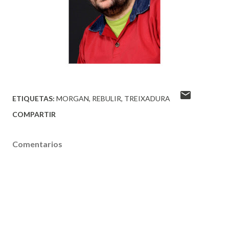
ETIQUETAS:
MORGAN
REBULIR
TREIXADURA
COMPARTIR
Comentarios