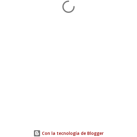
Con la tecnología de Blogger