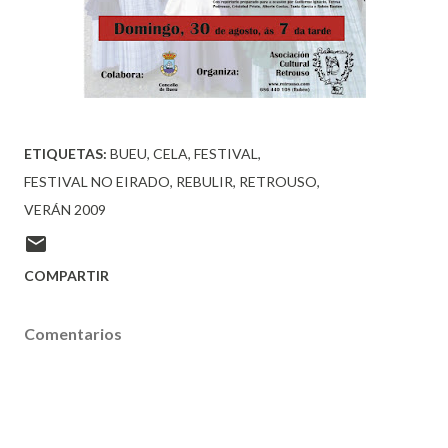
ETIQUETAS:
BUEU
CELA
FESTIVAL
FESTIVAL NO EIRADO
REBULIR
RETROUSO
VERÁN 2009
COMPARTIR
Comentarios