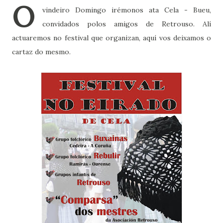
O
vindeiro Domingo irémonos ata Cela - Bueu,
convidados polos amigos de Retrouso. Alí
actuaremos no festival que organizan, aquí vos deixamos o
cartaz do mesmo.