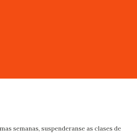
imas semanas, suspenderanse as clases de