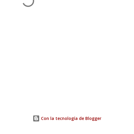
Con la tecnología de Blogger