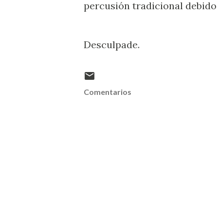
percusión tradicional debido
Desculpade.
Comentarios