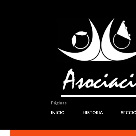
Páginas
INICIO
HISTORIA
SECCI