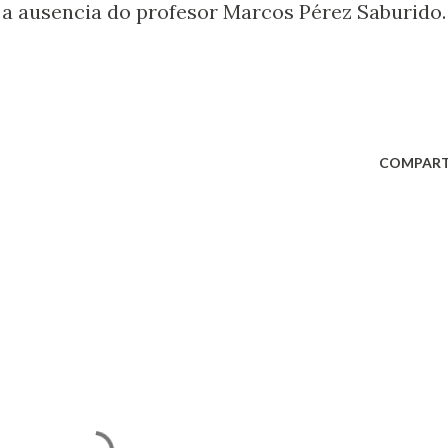
 a ausencia do profesor Marcos Pérez Saburido.
COMPART