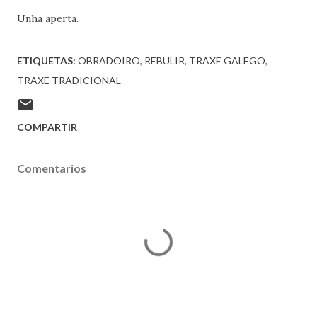
Unha aperta.
ETIQUETAS:
OBRADOIRO
REBULIR
TRAXE GALEGO
TRAXE TRADICIONAL
COMPARTIR
Comentarios