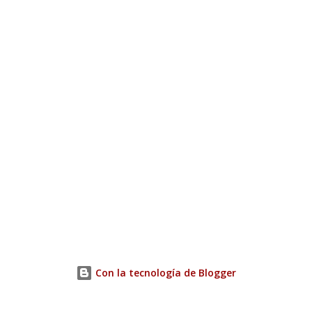
Con la tecnología de Blogger