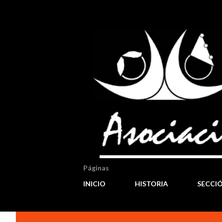
Páginas
INICIO
HISTORIA
SECCI