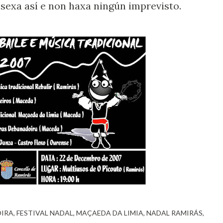
 sexa así e non haxa ningún imprevisto.
IRA
FESTIVAL NADAL
MAÇAEDA DA LIMIA
NADAL RAMIRÁS