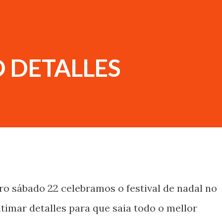
 DETALLES
ro sábado 22 celebramos o festival de nadal no
ltimar detalles para que saia todo o mellor