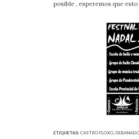
posible , esperemos que esto
ETIQUETAS:
CASTRO FLOXO
DEBANADO