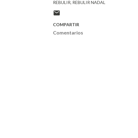
REBULIR
REBULIR NADAL
COMPARTIR
Comentarios