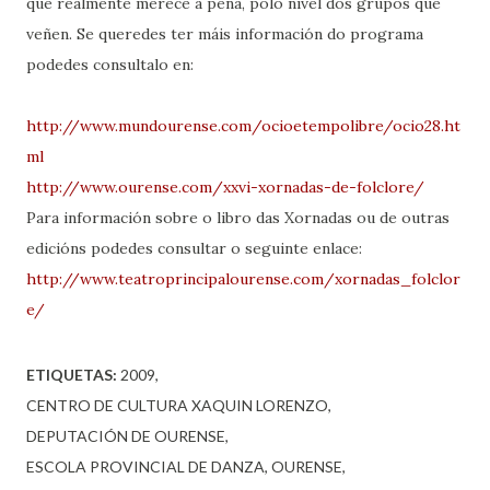
que realmente merece a pena, polo nivel dos grupos que
veñen. Se queredes ter máis información do programa
podedes consultalo en:
http://www.mundourense.com/ocioetempolibre/ocio28.ht
ml
http://www.ourense.com/xxvi-xornadas-de-folclore/
Para información sobre o libro das Xornadas ou de outras
edicións podedes consultar o seguinte enlace:
http://www.teatroprincipalourense.com/xornadas_folclor
e/
ETIQUETAS:
2009
CENTRO DE CULTURA XAQUIN LORENZO
DEPUTACIÓN DE OURENSE
ESCOLA PROVINCIAL DE DANZA
OURENSE