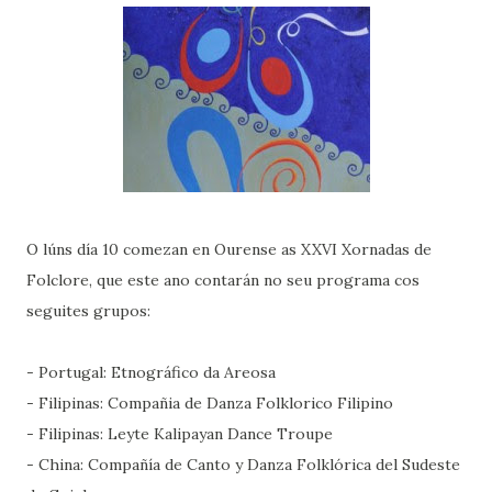
O lúns día 10 comezan en Ourense as XXVI Xornadas de
Folclore, que este ano contarán no seu programa cos
seguites grupos:
- Portugal: Etnográfico da Areosa
- Filipinas: Compañia de Danza Folklorico Filipino
- Filipinas: Leyte Kalipayan Dance Troupe
- China: Compañía de Canto y Danza Folklórica del Sudeste