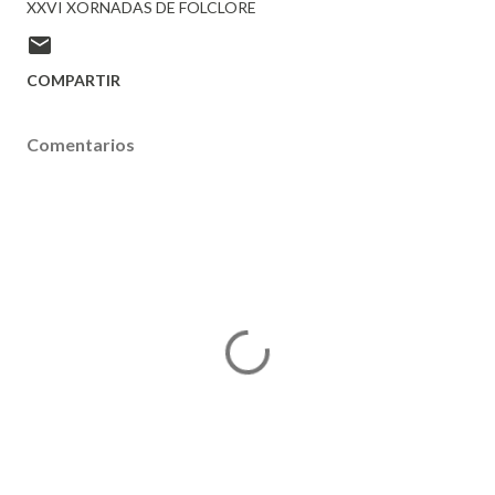
XXVI XORNADAS DE FOLCLORE
COMPARTIR
Comentarios