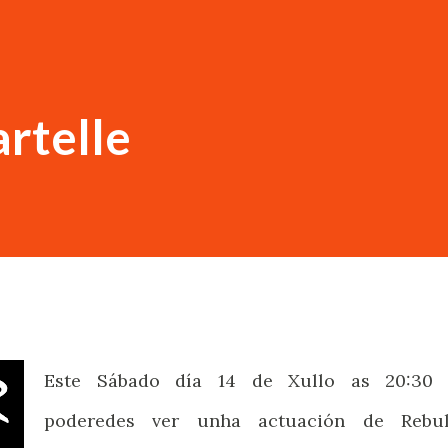
artelle
Este Sábado día 14 de Xullo as 20:30 
poderedes ver unha actuación de Rebul