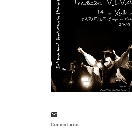
Comentarios