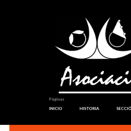
Páginas
INICIO
HISTORIA
SECCI