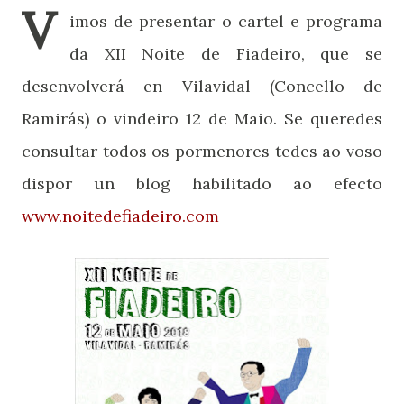
V
imos de presentar o cartel e programa
da XII Noite de Fiadeiro, que se
desenvolverá en Vilavidal (Concello de
Ramirás) o vindeiro 12 de Maio. Se queredes
consultar todos os pormenores tedes ao voso
dispor un blog habilitado ao efecto
www.noitedefiadeiro.com