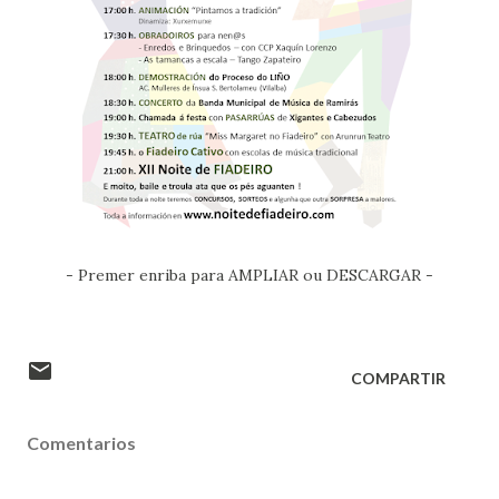
- Premer enriba para AMPLIAR ou DESCARGAR -
COMPARTIR
Comentarios