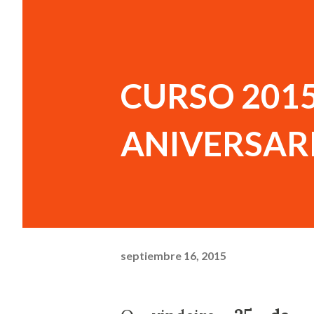
CURSO 2015/
ANIVERSAR
septiembre 16, 2015