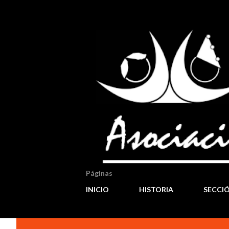
Páginas
INICIO
HISTORIA
SECCI