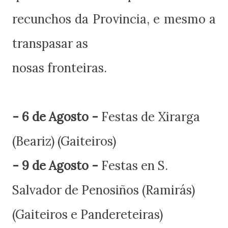
recunchos da Provincia, e mesmo a
transpasar as
nosas fronteiras.
- 6 de Agosto -
Festas de Xirarga
(Beariz) (Gaiteiros)
- 9 de Agosto -
Festas en S.
Salvador de Penosiños (Ramirás)
(Gaiteiros e Pandereteiras)