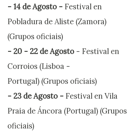
- 14 de Agosto -
Festival en
Pobladura de Aliste (Zamora)
(Grupos oficiais)
- 20 - 22 de Agosto
- Festival en
Corroios (Lisboa -
Portugal) (Grupos oficiais)
- 23 de Agosto -
Festival en Vila
Praia de Áncora (Portugal) (Grupos
oficiais)