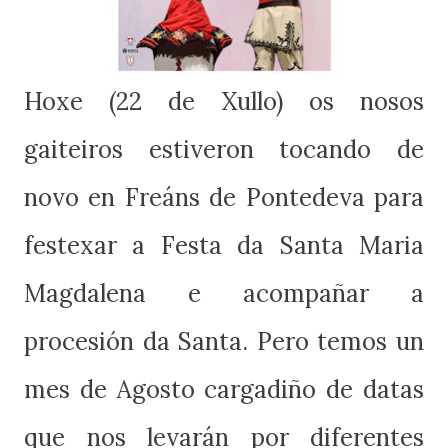
Hoxe (22 de Xullo) os nosos
gaiteiros estiveron tocando de
novo en Freáns de Pontedeva para
festexar a Festa da Santa Maria
Magdalena e acompañar a
procesión da Santa. Pero temos un
mes de Agosto cargadiño de datas
que nos levarán por diferentes