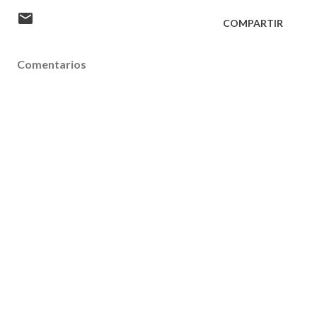
COMPARTIR
Comentarios