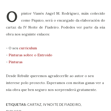
O
pintor Vianés Angel M. Rodríguez, máis coñecido
como Piquico, será o encargado da elaboración do
cartaz da IV Noite de Fiadeiro. Podedes ver parte da súa
obra nos seguinte enlaces:
- O seu
curriculum
-
Pinturas sobre o Entroido
-
Pinturas
Desde Rebulir queremos agradecerlle ao autor o seu
interese polo proxecto. Esperamos con moitas ganas ver a
súa obra que ben seguro nos sorprenderá gratamente.
ETIQUETAS:
CARTAZ
IV NOITE DE FIADEIRO