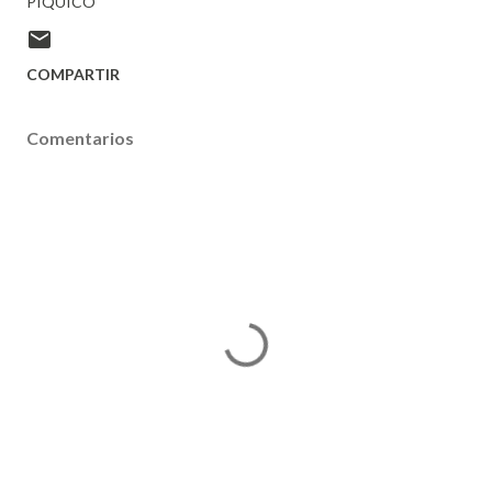
PIQUICO
COMPARTIR
Comentarios