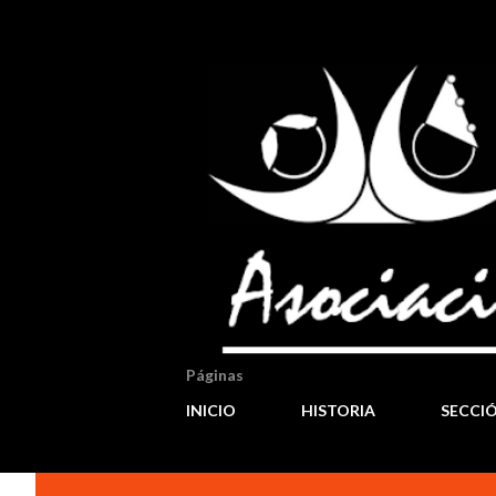
Páginas
INICIO
HISTORIA
SECCI