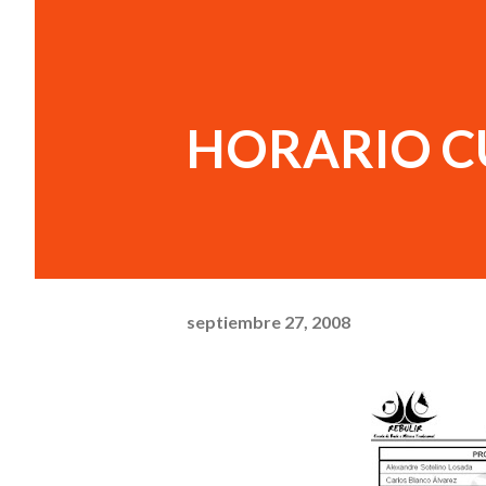
HORARIO C
septiembre 27, 2008