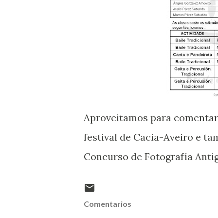
Aproveitamos para comentarvo
festival de Cacia-Aveiro e ta
Concurso de Fotografía Antig
Comentarios