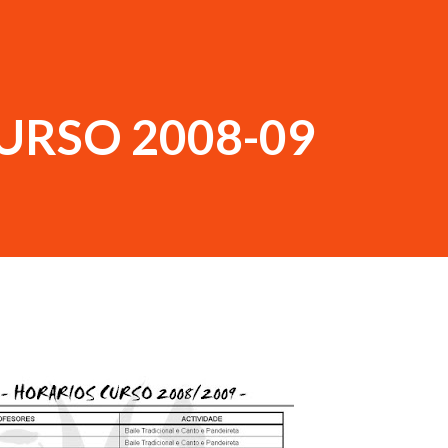
URSO 2008-09